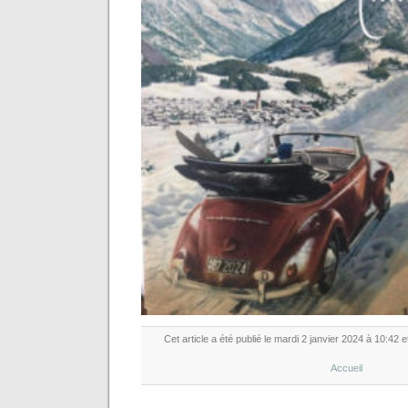
Cet article a été publié le mardi 2 janvier 2024 à 10:42 
Accueil