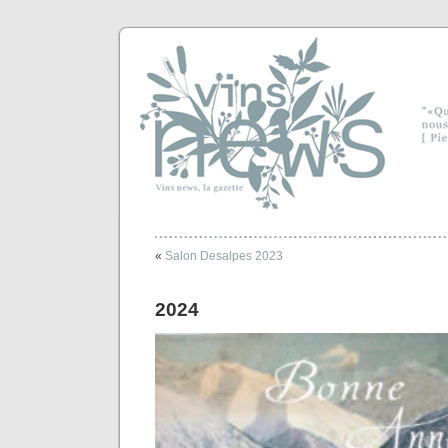
«
Salon Desalpes 2023
2024