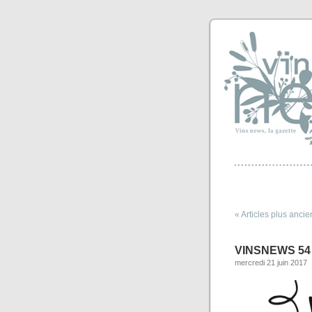
« Articles plus ancie
VINSNEWS 54
mercredi 21 juin 2017