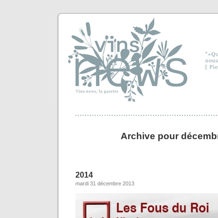
Archive pour décemb
2014
mardi 31 décembre 2013