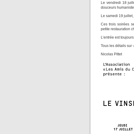
Le vendredi 18 jui
douceurs humaniste
Le samedi 19 juillet
Ces trois soirées s
petite restauration
L’entrée est toujours
Tous les détails sur
Nicolas Pittet